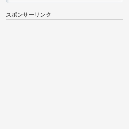
スポンサーリンク