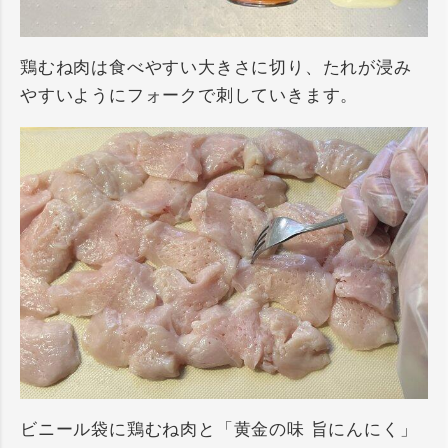
鶏むね肉は食べやすい大きさに切り、たれが浸み
やすいようにフォークで刺していきます。
ビニール袋に鶏むね肉と「黄金の味 旨にんにく」