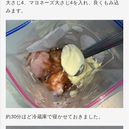
大さじ4、マヨネーズ大さじ4を入れ、良くもみ込
みます。
約30分ほど冷蔵庫で寝かせておきました。