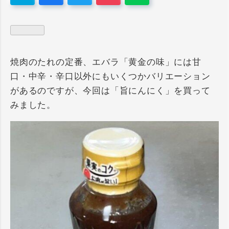
焼肉のたれの定番、エバラ「黄金の味」には甘
口・中辛・辛口以外にもいくつかバリエーション
があるのですが、今回は「旨にんにく」を買って
みました。