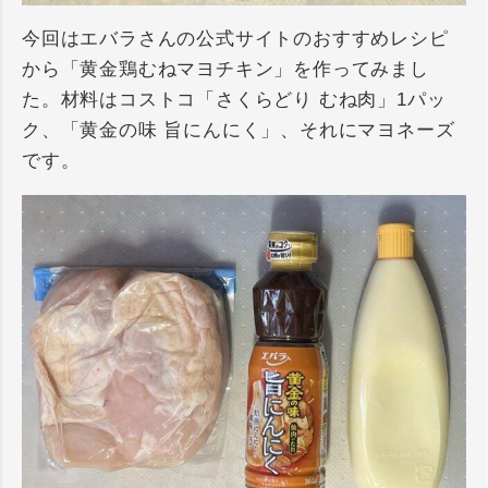
今回はエバラさんの公式サイトのおすすめレシピ
から「黄金鶏むねマヨチキン」を作ってみまし
た。材料はコストコ「さくらどり むね肉」1パッ
ク、「黄金の味 旨にんにく」、それにマヨネーズ
です。