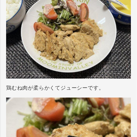
鶏むね肉が柔らかくてジューシーです。