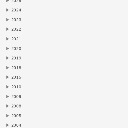
▶
2025
▶
2024
▶
2023
▶
2022
▶
2021
▶
2020
▶
2019
▶
2018
▶
2015
▶
2010
▶
2009
▶
2008
▶
2005
▶
2004