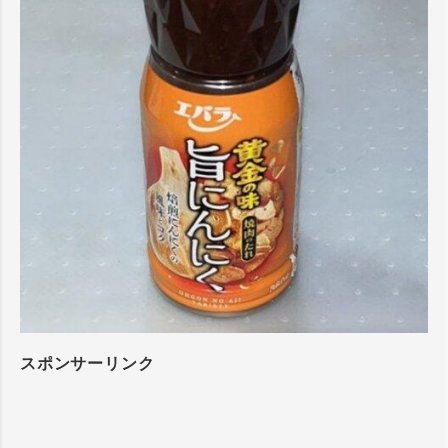
スポンサーリンク