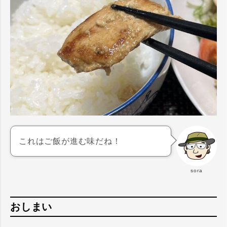
これはご飯が進む味だね！
sora
おしまい