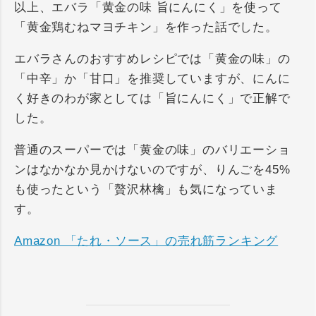
以上、エバラ「黄金の味 旨にんにく」を使って
「黄金鶏むねマヨチキン」を作った話でした。
エバラさんのおすすめレシピでは「黄金の味」の
「中辛」か「甘口」を推奨していますが、にんに
く好きのわが家としては「旨にんにく」で正解で
した。
普通のスーパーでは「黄金の味」のバリエーショ
ンはなかなか見かけないのですが、りんごを45%
も使ったという「贅沢林檎」も気になっていま
す。
Amazon 「たれ・ソース」の売れ筋ランキング