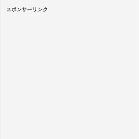
スポンサーリンク