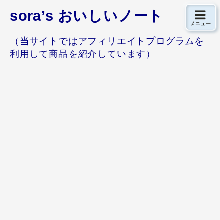
sora’s おいしいノート
メニュー
（当サイトではアフィリエイトプログラムを
利用して商品を紹介しています）