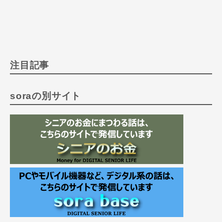
注目記事
soraの別サイト