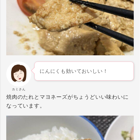
にんにくも効いておいしい！
カミさん
焼肉のたれとマヨネーズがちょうどいい味わいに
なっています。