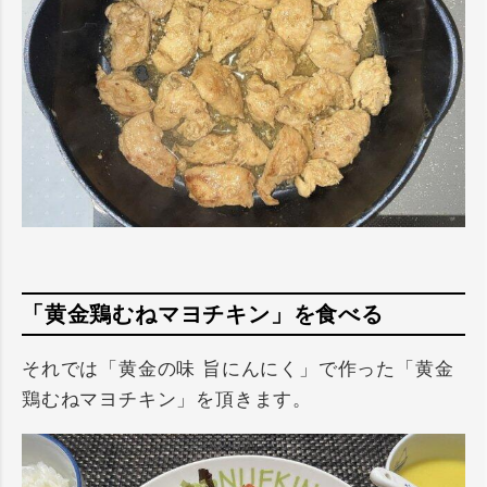
「黄金鶏むねマヨチキン」を食べる
それでは「黄金の味 旨にんにく」で作った「黄金
鶏むねマヨチキン」を頂きます。